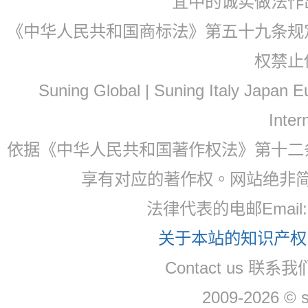
宜中的诚实做法作
《中华人民共和国商标法》第五十九条规
权禁止
Suning Global | Suning Italy Japan
Inter
依据《中华人民共和国著作权法》第十二
享有对应的著作权。网站绝非
法律代表的电邮Email
关于本站的知识产权，
Contact us 联系
2009-2026 © 