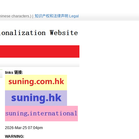
inese characters.) |
知识产权和法律声明 Legal
links 链接:
2026-Mar-25 07:04pm
WARNING: