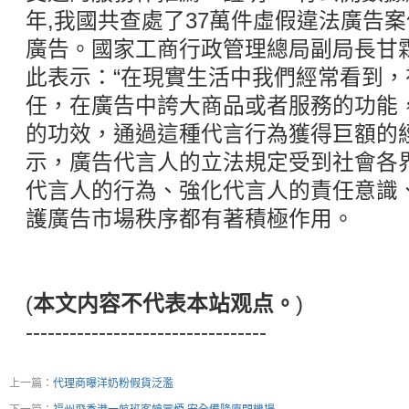
年,我國共查處了37萬件虛假違法廣告案
廣告。國家工商行政管理總局副局長甘
此表示：“在現實生活中我們經常看到
任，在廣告中誇大商品或者服務的功能
的功效，通過這種代言行為獲得巨額的
示，廣告代言人的立法規定受到社會各
代言人的行為、強化代言人的責任意識
護廣告市場秩序都有著積極作用。
(
本文内容不代表本站观点。
)
---------------------------------
上一篇：
代理商曝洋奶粉假貨泛濫