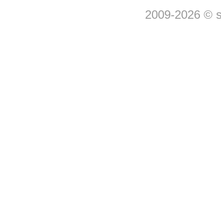
2009-2026 © 