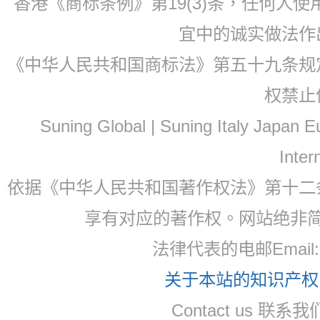
香港《商标条例》第19(3)条，任何人
宜中的诚实做法作
《中华人民共和国商标法》第五十九条规
权禁止
Suning Global | Suning Italy Japan
Inter
依据《中华人民共和国著作权法》第十二
享有对应的著作权。网站绝非
法律代表的电邮Email
关于本站的知识产权，
Contact us 联系