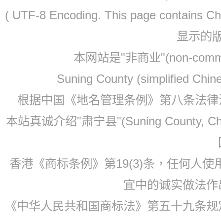
( UTF-8 Encoding. This page contain
显示的
本网站是"非商业"(non-co
Suning County (simplified Ch
根据中国《地名管理条例》第八条法律法规
本站真诚介绍"肃宁县"(Suning County, 
香港《商标条例》第19(3)条，任何人
宜中的诚实做法作
《中华人民共和国商标法》第五十九条规