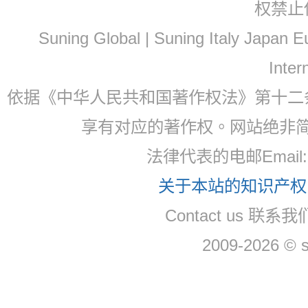
权禁止
Suning Global | Suning Italy Japan
Inter
依据《中华人民共和国著作权法》第十二
享有对应的著作权。网站绝非
法律代表的电邮Email
关于本站的知识产权，
Contact us 联系
2009-2026 © 