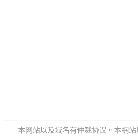
本网站以及域名有仲裁协议。本網站以及域名有仲