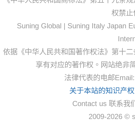
权禁止
Suning Global | Suning Italy Japan
Inter
依据《中华人民共和国著作权法》第十二
享有对应的著作权。网站绝非
法律代表的电邮Email
关于本站的知识产权，
Contact us 联系
2009-2026 © 