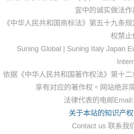
宜中的诚实做法作
《中华人民共和国商标法》第五十九条规
权禁止
Suning Global | Suning Italy Japan
Inter
依据《中华人民共和国著作权法》第十二
享有对应的著作权。网站绝非
法律代表的电邮Email
关于本站的知识产权，
Contact us 联系