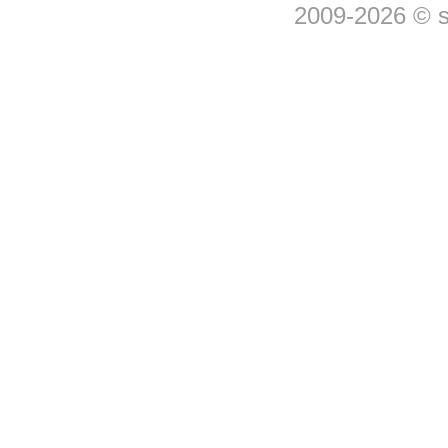
2009-2026 © 