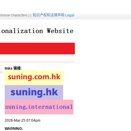
inese characters.) |
知识产权和法律声明 Legal
links 链接:
2026-Mar-25 07:04pm
WARNING: